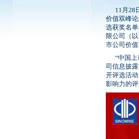
11月28
价值双峰论
选获奖名单
限公司（以
市公司价值
“中国上市
司信息披露
开评选活动
影响力的评