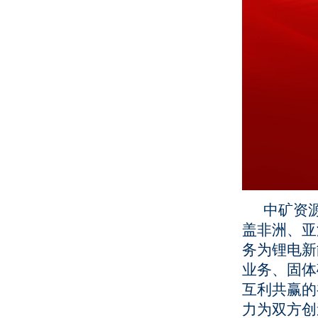
中矿资源
盖非洲、亚
务为锂电新
业务、固体
互利共赢的
力为双方创