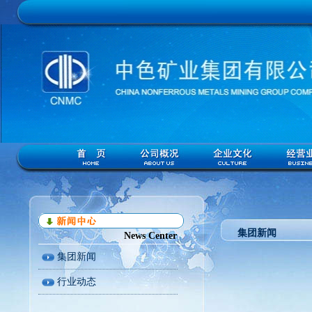
集团新闻
News Center
集团新闻
行业动态